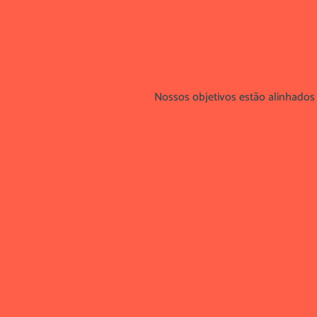
Nossos objetivos estão alinhado