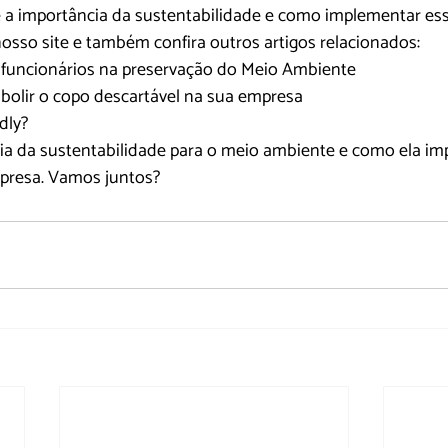
 a importância da sustentabilidade e como implementar ess
osso site e também confira outros artigos relacionados:
funcionários na preservação do Meio Ambiente
bolir o copo descartável na sua empresa
dly?
a da sustentabilidade para o meio ambiente e como ela im
presa. Vamos juntos?