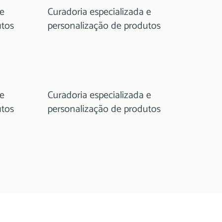
 e
Curadoria especializada e
utos
personalização de produtos
 e
Curadoria especializada e
utos
personalização de produtos