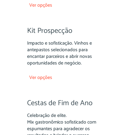
Ver opções
Kit Prospecção
Impacto e sofisticação. Vinhos e
antepastos selecionados para
encantar parceiros e abrir novas
oportunidades de negócio.
Ver opções
Cestas de Fim de Ano
Celebração de elite.
Mix gastronômico sofisticado com
espumantes para agradecer os