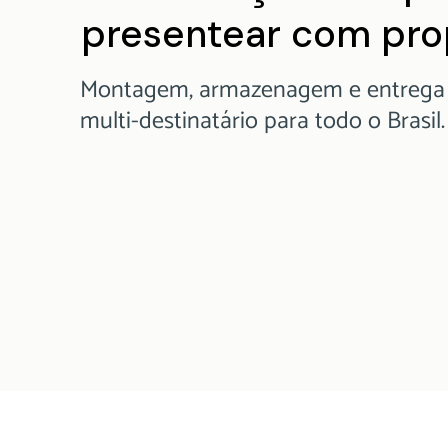
presentear com pro
Montagem, armazenagem e entrega
multi-destinatário para todo o Brasil.