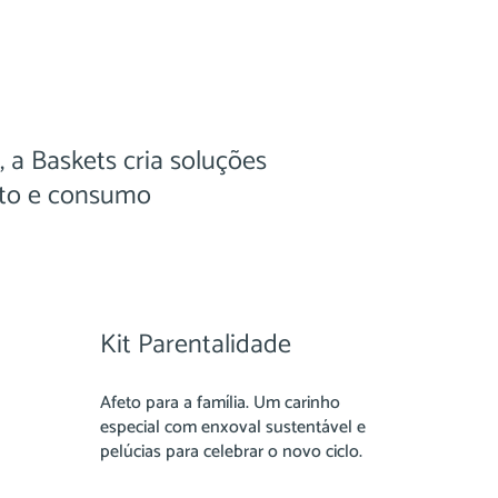
, a Baskets cria soluções
sito e consumo
Kit Parentalidade
Afeto para a família. Um carinho
especial com enxoval sustentável e
pelúcias para celebrar o novo ciclo.