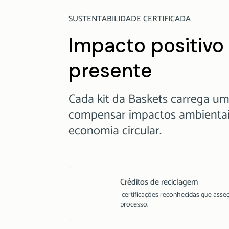
SUSTENTABILIDADE CERTIFICADA
Impacto positivo
presente
Cada kit da Baskets carrega u
compensar impactos ambientais
economia circular.
Créditos de reciclagem
certificações reconhecidas que asse
processo.