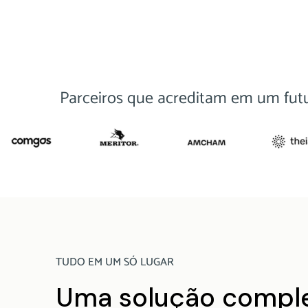
Parceiros que acreditam em um futu
TUDO EM UM SÓ LUGAR
Uma solução comple