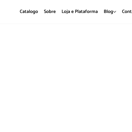
Catalogo
Sobre
Loja e Plataforma
Blog
Cont