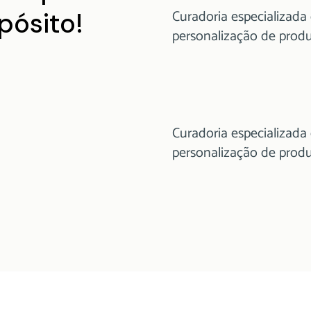
Curadoria especializada
pósito!
personalização de prod
Curadoria especializada
personalização de prod