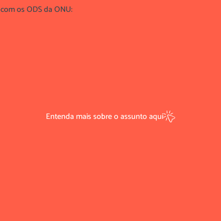
s com os ODS da ONU:
Entenda mais sobre o assunto aqui