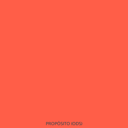
PROPÓSITO (ODS)