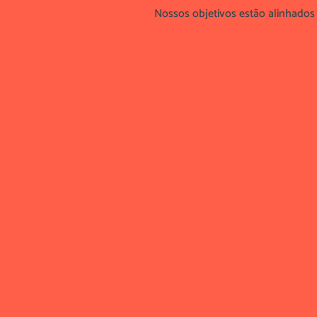
Nossos objetivos estão alinhado