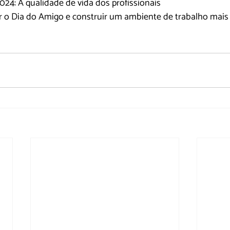
24: A qualidade de vida dos profissionais
 o Dia do Amigo e construir um ambiente de trabalho mais 