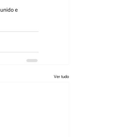
unido e 
Ver tudo