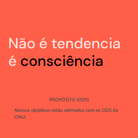
Não é tendencia
é
consciência
PROPÓSITO (ODS)
Nossos objetivos estão alinhados com os ODS da
ONU: