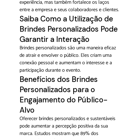
experiência, mas também fortalece os laços 
entre a empresa e seus colaboradores e clientes.
Saiba Como a Utilização de 
Brindes Personalizados Pode 
Garantir a Interação
Brindes personalizados são uma maneira eficaz 
de atrair e envolver o público. Eles criam uma 
conexão pessoal e aumentam o interesse e a 
participação durante o evento.
Benefícios dos Brindes 
Personalizados para o 
Engajamento do Público-
Alvo
Oferecer brindes personalizados e sustentáveis 
pode aumentar a percepção positiva da sua 
marca. Estudos mostram que 89% dos 