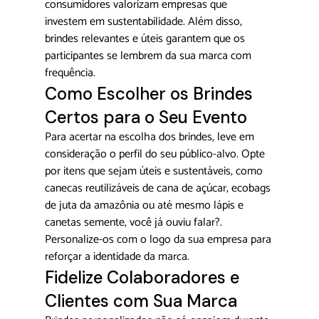
consumidores valorizam empresas que 
investem em sustentabilidade. Além disso, 
brindes relevantes e úteis garantem que os 
participantes se lembrem da sua marca com 
frequência.
Como Escolher os Brindes 
Certos para o Seu Evento
Para acertar na escolha dos brindes, leve em 
consideração o perfil do seu público-alvo. Opte 
por itens que sejam úteis e sustentáveis, como 
canecas reutilizáveis de cana de açúcar
, 
ecobags 
de juta da amazônia 
ou até mesmo lápis e 
canetas 
semente
, você já ouviu falar?. 
Personalize-os com o logo da sua empresa para 
reforçar a identidade da marca.
Fidelize Colaboradores e 
Clientes com Sua Marca