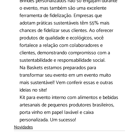
Brindes personalizados não só engajam durante 
o evento, mas também são uma excelente 
ferramenta de fidelização. Empresas que 
adotam práticas sustentáveis têm 55% mais 
chances de fidelizar seus clientes. Ao oferecer 
produtos de qualidade e ecológicos, você 
fortalece a relação com colaboradores e 
clientes, demonstrando compromisso com a 
sustentabilidade e responsabilidade social.
Na 
Baskets
 estamos preparados para 
transformar seu evento em um evento muito 
mais sustentável! Vem conferir essas e outras 
ideias no site!
Kit para evento interno com alimentos e bebidas 
artesanais de pequenos produtores brasileiros, 
porta vinho em papel lavável e caixa 
personalizada. Um sucesso!
Novidades