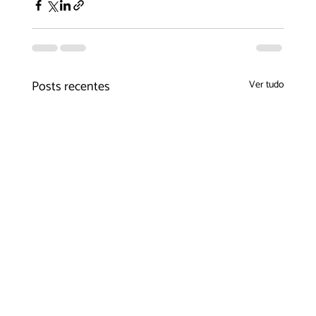
Posts recentes
Ver tudo