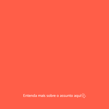
Entenda mais sobre o assunto aqui