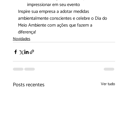
impressionar em seu evento
Inspire sua empresa a adotar medidas 
ambientalmente conscientes e celebre o Dia do 
Meio Ambiente com ações que fazem a 
diferença!
Novidades
Posts recentes
Ver tudo