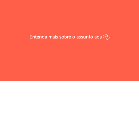
Entenda mais sobre o assunto aqui