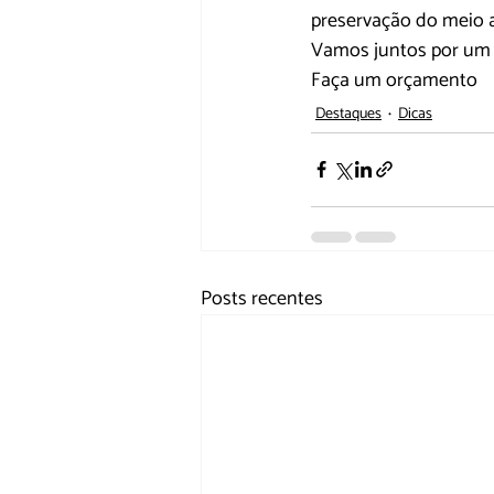
preservação do meio a
Vamos juntos por um
Faça um orçamento
Destaques
Dicas
Posts recentes