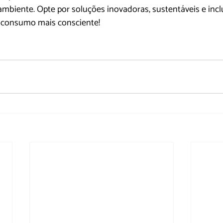
mbiente. Opte por soluções inovadoras, sustentáveis e inclu
 consumo mais consciente!