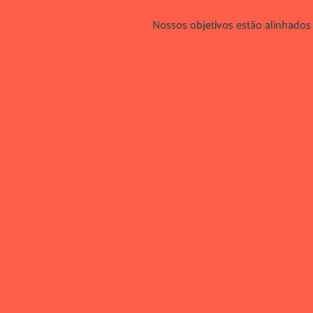
Nossos objetivos estão alinhado